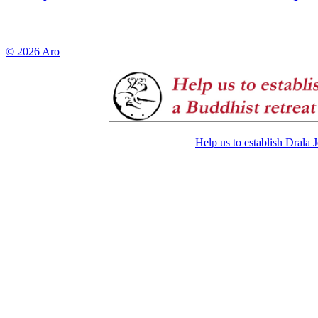
© 2026 Aro
Help us to establish Drala 