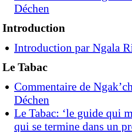
Déchen
Introduction
Introduction par Ngala R
Le Tabac
Commentaire de Ngak’ch
Déchen
Le Tabac: ‘le guide qui 
qui se termine dans un pr